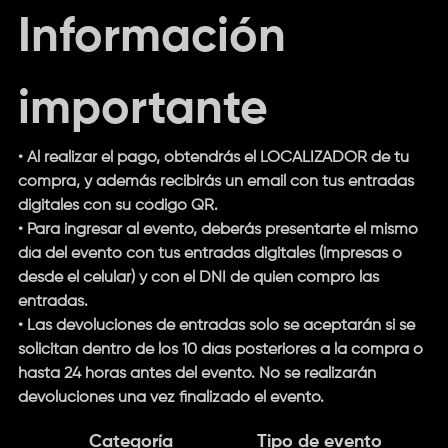
Información
importante
• Al realizar el pago, obtendrás el LOCALIZADOR de tu
compra, y además recibirás un email con tus entradas
digitales con su código QR.
• Para ingresar al evento, deberás presentarte el mismo
día del evento con tus
entradas digitales
(impresas o
desde el celular) y con el DNI de quien compró las
entradas.
• Las devoluciones de entradas solo se aceptarán si se
solicitan dentro de los 10 días posteriores a la compra o
hasta 24 horas antes del evento. No se realizarán
devoluciones una vez finalizado el evento.
Categoría
Tipo de evento