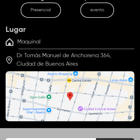
Presencial
evento
Lugar
Maquinal
Dr Tomás Manuel de Anchorena 364,
Ciudad de Buenos Aires