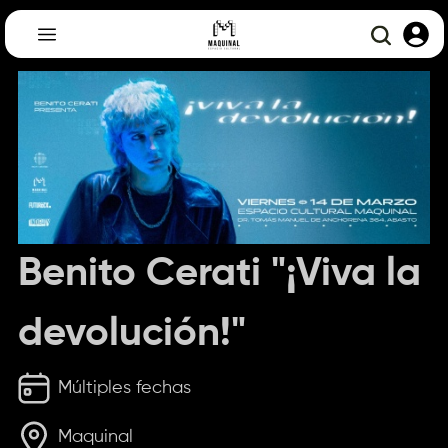
Benito Cerati "¡Viva la
devolución!"
Múltiples fechas
Maquinal