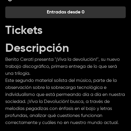
Entradas desde 0
Tickets
Descripción
Benito Cerati presenta "¡Viva la devolución!", su nuevo
trabajo discográfico, primera entrega de lo que será
una trilogía.
Este segundo material solista del músico, parte de la
observación sobre la sobrecarga tecnológica e
individualismo que está permeando día a día en nuestra
sociedad. ¡Viva la Devolución! busca, a través de
melodías pegadizas con énfasis en el bajo y letras
profundas, analizar qué cuestiones funcionan
correctamente y cuáles no en nuestro mundo actual.